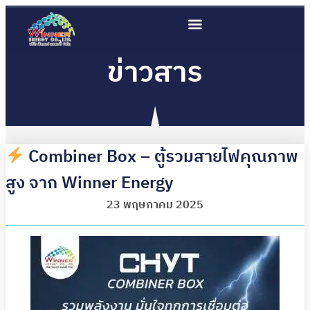
ข่าวสาร
Combiner Box – ตู้รวมสายไฟคุณภาพ
สูง จาก Winner Energy
23 พฤษภาคม 2025