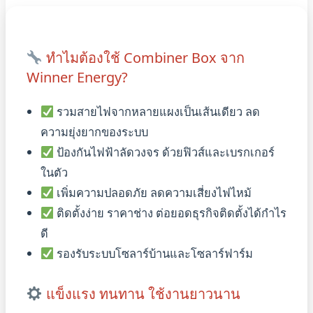
ทำไมต้องใช้ Combiner Box จาก
Winner Energy?
รวมสายไฟจากหลายแผงเป็นเส้นเดียว ลด
ความยุ่งยากของระบบ
ป้องกันไฟฟ้าลัดวงจร ด้วยฟิวส์และเบรกเกอร์
ในตัว
เพิ่มความปลอดภัย ลดความเสี่ยงไฟไหม้
ติดตั้งง่าย ราคาช่าง ต่อยอดธุรกิจติดตั้งได้กำไร
ดี
รองรับระบบโซลาร์บ้านและโซลาร์ฟาร์ม
แข็งแรง ทนทาน ใช้งานยาวนาน