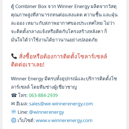
ตู้ Combiner Box จาก Winner Energy ผลิตจากวัสดุ
คุณภาพสูงที่สามารถทนต่อแสงแดด ความชื้น และฝุ่น
ละออง เหมาะกับสภาพอากาศของประเทศไทย ไม่ว่า
จะติดตั้งกลางแจ้งหรือติดกับโครงสร้างหลังคา ก็
มั่นใจได้ว่าใช้งานได้ยาวนานอย่างปลอดภัย
สั่งซื้อหรือต้องการติดตั้งโซลาร์เซลล์
ติดต่อเราเลย!
Winner Energy มีครบทั้งอุปกรณ์และบริการติดตั้งโซ
ลาร์เซลล์ โดยทีมช่างผู้เชี่ยวชาญ
☎ โทร:
063-884-2939
✉ อีเมล:
sales@we-winnerenergy.com
Line:
@winnerenergy
เว็บไซต์:
www.v-winnerenergy.com