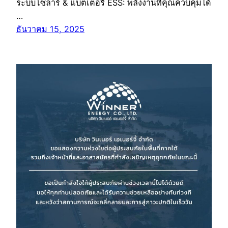
ระบบโซลาร์ & แบตเตอรี่ ESS: พลังงานที่คุณควบคุมได้
…
ธันวาคม 15, 2025