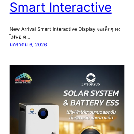
Smart Interactive
New Arrival Smart Interactive Display จอเล็กๆ คง
ไม่พอ ต…
มกราคม 6, 2026