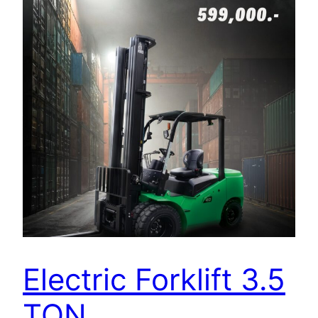
Electric Forklift 3.5
TON