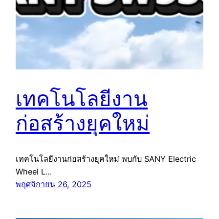
เทคโนโลยีงาน
ก่อสร้างยุคใหม่
เทคโนโลยีงานก่อสร้างยุคใหม่ พบกับ SANY Electric
Wheel L…
พฤศจิกายน 26, 2025