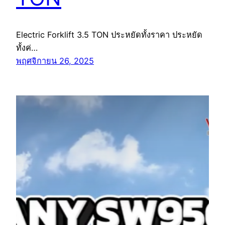
Electric Forklift 3.5 TON ประหยัดทั้งราคา ประหยัด
ทั้งค่…
พฤศจิกายน 26, 2025