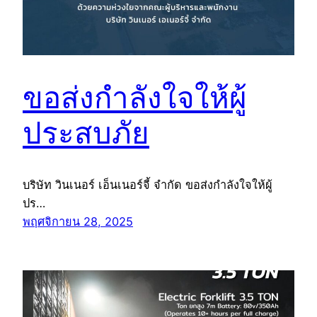
ขอส่งกำลังใจให้ผู้
ประสบภัย
บริษัท วินเนอร์ เอ็นเนอร์จี้ จำกัด ขอส่งกำลังใจให้ผู้
ปร…
พฤศจิกายน 28, 2025