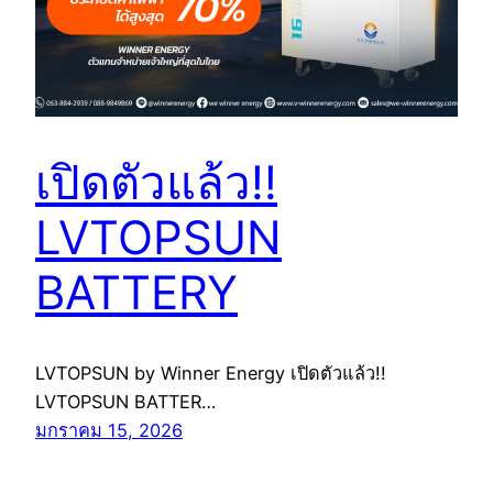
เปิดตัวแล้ว!!
LVTOPSUN
BATTERY
LVTOPSUN by Winner Energy เปิดตัวแล้ว!!
LVTOPSUN BATTER…
มกราคม 15, 2026