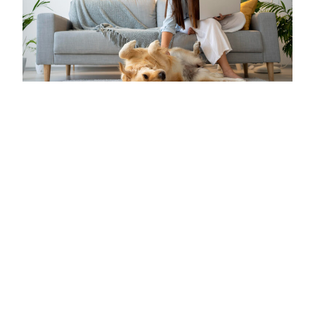
ทำความเข้าใจ
พลังงานแสงอาทิตย์
ทำความเข้าใจพลังงานแสงอาทิตย์ เปลี่ยนแสงแดดเป็น
เงินออม …
พฤศจิกายน 4, 2025