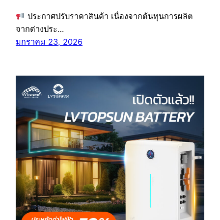
ประกาศปรับราคาสินค้า เนื่องจากต้นทุนการผลิต
จากต่างประ…
มกราคม 23, 2026