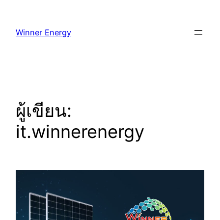
Winner Energy
ผู้เขียน:
it.winnerenergy