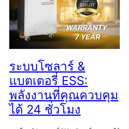
ระบบโซลาร์ &
แบตเตอรี่ ESS:
พลังงานที่คุณควบคุม
ได้ 24 ชั่วโมง