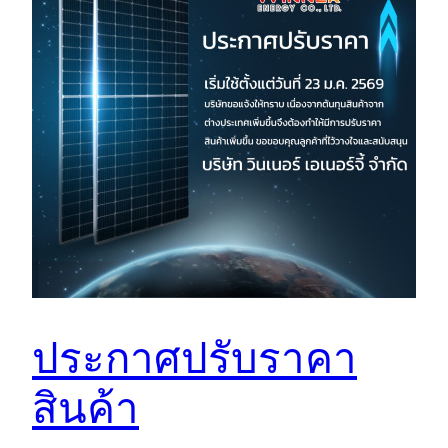
ประกาศปรับราคา
สินค้า