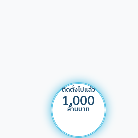
ติดตั้งไปแล้ว
1,000
ล้านบาท