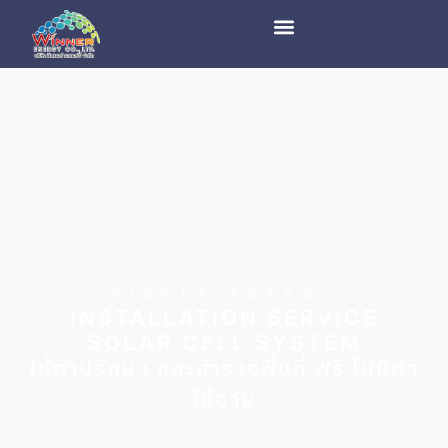
WINNER ENERGY
INSTALLATION SERVICE
SOLAR CELL SYSTEM
ให้คำปรึกษา และสำรวจพื้นที่ ฟรี ไม่มีค่า
ใช้จ่าย