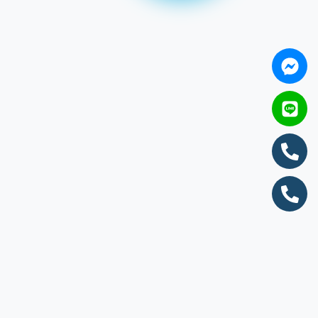
ข่าวสาร