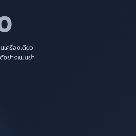
0
นเครื่องเดียว
ด้อย่างแม่นยำ