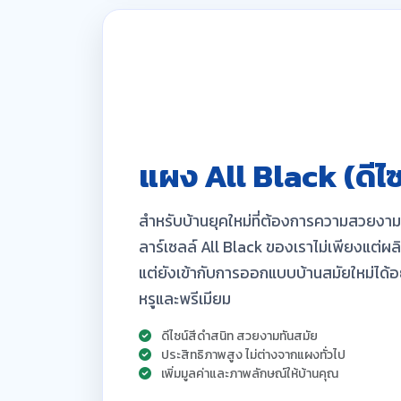
แผง All Black (ดีไซ
สำหรับบ้านยุคใหม่ที่ต้องการความสวยงาม
ลาร์เซลล์ All Black ของเราไม่เพียงแต่ผ
แต่ยังเข้ากับการออกแบบบ้านสมัยใหม่ได้อ
หรูและพรีเมียม
ดีไซน์สีดำสนิท สวยงามทันสมัย
ประสิทธิภาพสูง ไม่ต่างจากแผงทั่วไป
เพิ่มมูลค่าและภาพลักษณ์ให้บ้านคุณ