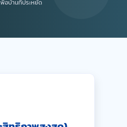
ื่อบ้านที่ประหยัด
ะสิทธิภาพสูงสุด)