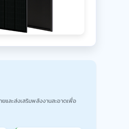
จ่ายและส่งเสริมพลังงานสะอาดเพื่อ