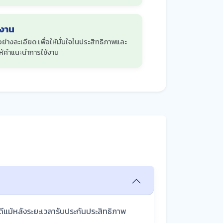
งาน
งละเอียด เพื่อให้มั่นใจในประสิทธิภาพและ
้คำแนะนำการใช้งาน
ดีแม้หลังระยะเวลารับประกันประสิทธิภาพ