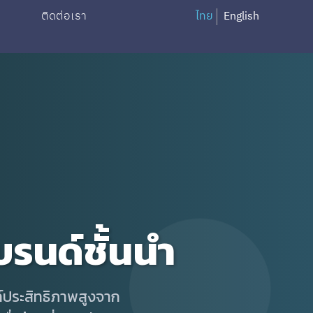
ติดต่อเรา
ไทย
English
รนด์ชั้นนำ
์ประสิทธิภาพสูงจาก