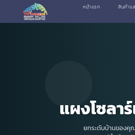
หน้าแรก
สินค้าแ
แผงโซลาร์
ยกระดับบ้านของคุณ