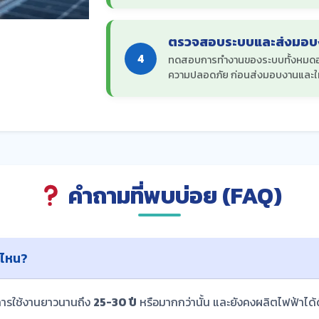
ตรวจสอบระบบและส่งมอบ
4
ทดสอบการทำงานของระบบทั้งหมดอย่า
ความปลอดภัย ก่อนส่งมอบงานและให
คำถามที่พบบ่อย (FAQ)
่ไหน?
การใช้งานยาวนานถึง
25-30 ปี
หรือมากกว่านั้น และยังคงผลิตไฟฟ้าได้