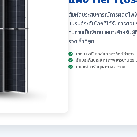
สัมผัสประสบการณ์การผลิตไฟฟ้า
แบรนด์ระดับโลกที่ได้รับการยอ
ทนทานเป็นพิเศษ เหมาะสำหรับผู้
รวดเร็วที่สุด.
เทคโนโลยีเซลล์แสงอาทิตย์ล่าสุด
รับประกันประสิทธิภาพยาวนาน 25 ป
เหมาะสำหรับทุกสภาพอากาศ