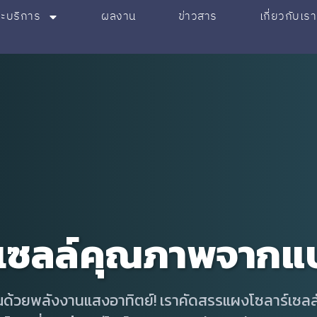
ละบริการ
ผลงาน
ข่าวสาร
เกี่ยวกับเรา
เซลล์คุณภาพจากแบ
ด้วยพลังงานแสงอาทิตย์! เราคัดสรรแผงโซลาร์เซลล