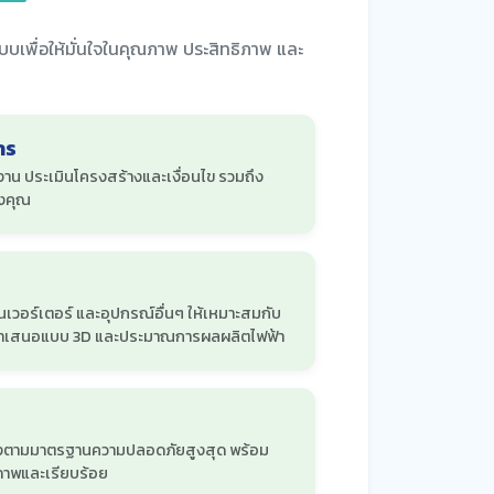
บบเพื่อให้มั่นใจในคุณภาพ ประสิทธิภาพ และ
าร
าน ประเมินโครงสร้างและเงื่อนไข รวมถึง
องคุณ
นเวอร์เตอร์ และอุปกรณ์อื่นๆ ให้เหมาะสมกับ
ำเสนอแบบ 3D และประมาณการผลผลิตไฟฟ้า
ดตั้งตามมาตรฐานความปลอดภัยสูงสุด พร้อม
ณภาพและเรียบร้อย