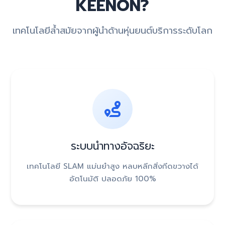
แบตเตอรี่ทนทาน
อายุการใช้งานยาวนาน 10-15 ชั่วโมง พร้อมระบบชาร์จ
อัตโนมัติ