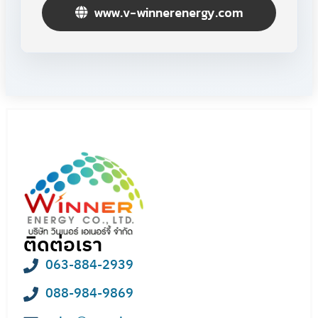
www.v-winnerenergy.com
ติดต่อเรา
063-884-2939
088-984-9869