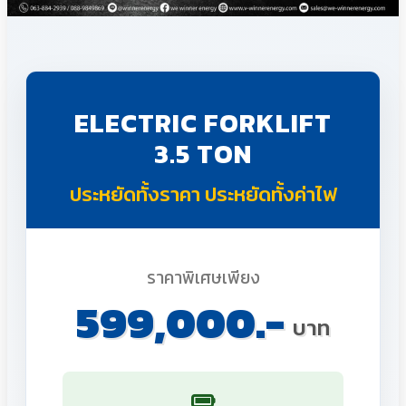
ELECTRIC FORKLIFT
3.5 TON
ประหยัดทั้งราคา ประหยัดทั้งค่าไฟ
ราคาพิเศษเพียง
599,000.-
บาท