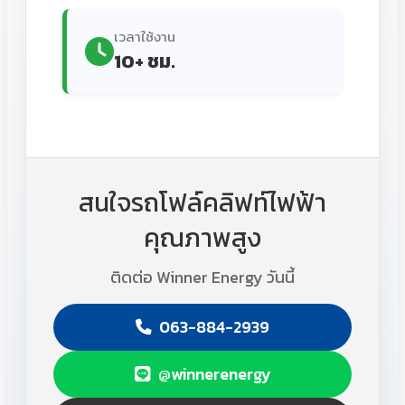
เวลาใช้งาน
10+ ชม.
สนใจรถโฟล์คลิฟท์ไฟฟ้า
คุณภาพสูง
ติดต่อ Winner Energy วันนี้
063-884-2939
@winnerenergy