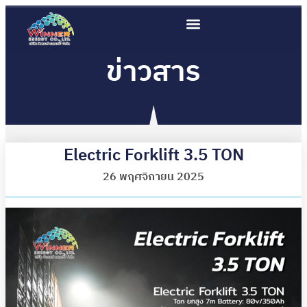
ข่าวสาร
Electric Forklift 3.5 TON
26 พฤศจิกายน 2025