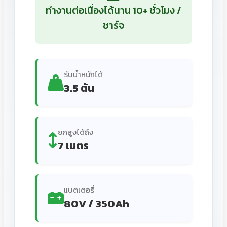
ทำงานต่อเนื่องได้นาน 10+ ชั่วโมง /
ชาร์จ
รับน้ำหนักได้
3.5 ตัน
ยกสูงได้ถึง
7 เมตร
แบตเตอรี่
80V / 350Ah