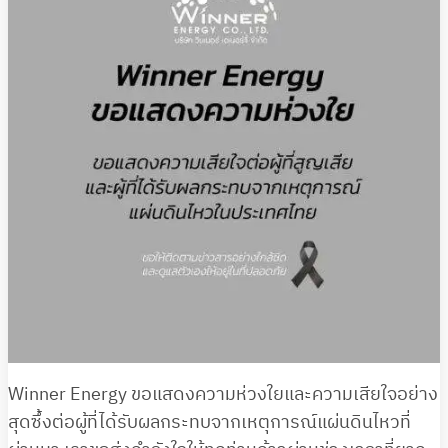
Winner Energy ขอแสดงความห่วงใยและความเสียใจอย่าง
สุดซึ้งต่อผู้ที่ได้รับผลกระทบจากเหตุการณ์แผ่นดินไหวที่