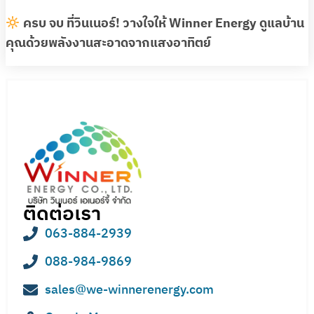
ครบ จบ ที่วินเนอร์! วางใจให้ Winner Energy ดูแลบ้าน
คุณด้วยพลังงานสะอาดจากแสงอาทิตย์
ติดต่อเรา
063-884-2939
088-984-9869
sales@we-winnerenergy.com