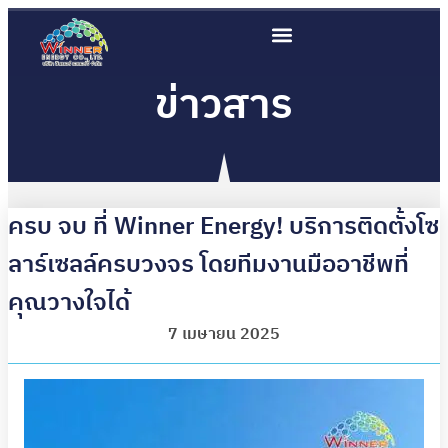
ข่าวสาร
ครบ จบ ที่ Winner Energy! บริการติดตั้งโซ
ลาร์เซลล์ครบวงจร โดยทีมงานมืออาชีพที่
คุณวางใจได้
7 เมษายน 2025