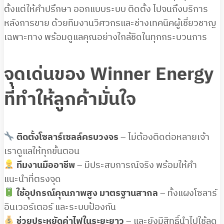
ตั้งแต่ให้คำปรึกษา ออกแบบระบบ ติดตั้ง ไปจนถึงบริการ
หลังการขาย ด้วยทีมงานวิศวกรและช่างเทคนิคผู้เชี่ยวชาญ
เฉพาะทาง พร้อมดูแลคุณอย่างใกล้ชิดในทุกกระบวนการ
จุดเด่นของ Winner Energy
ที่ทำให้ลูกค้ามั่นใจ
ติดตั้งโซลาร์เซลล์ครบวงจร
– ไม่ต้องติดต่อหลายเจ้า
เราดูแลให้ทุกขั้นตอน
ทีมงานมืออาชีพ
– มีประสบการณ์จริง พร้อมให้คำ
แนะนำที่ตรงจุด
ใช้อุปกรณ์คุณภาพสูง มาตรฐานสากล
– ทั้งแผงโซลาร์
อินเวอร์เตอร์ และระบบป้องกัน
ช่วยประหยัดค่าไฟในระยะยาว
– และยังมีสิทธิ์นำไปใช้ลด