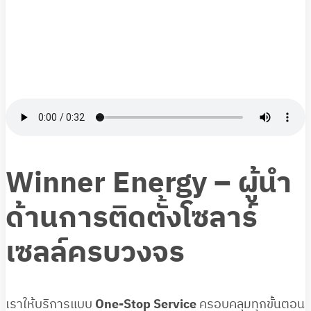
Winner Energy – ผู้นำ
ด้านการติดตั้งโซลาร์
เซลล์ครบวงจร
เราให้บริการแบบ
One-Stop Service
ครอบคลุมทุกขั้นตอน