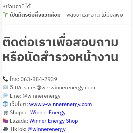
หย่อนภาษีได้
เป็นมิตรต่อสิ่งแวดล้อม
– พลังงานสะอาด ไม่มีมลพิษ
ติดต่อเราเพื่อสอบถาม
หรือนัดสำรวจหน้างาน
โทร: 063-884-2939
อีเมล:
sales@we-winnerenergy.com
Line:
@winnerenergy
เว็บไซต์:
www.v-winnerenergy.com
Shopee:
Winner Energy
Lazada:
Winner Energy Shop
TikTok:
@winnerenergy