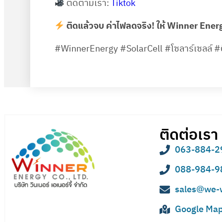
ติดตามเรา:
Tiktok
ติดแล้วจบ ค่าไฟลดจริง! ให้ Winner Ener
#WinnerEnergy #SolarCell #โซลาร์เซลล์ #ติ
ติดต่อเรา
063-884-2
088-984-9
sales@we-
Google Ma