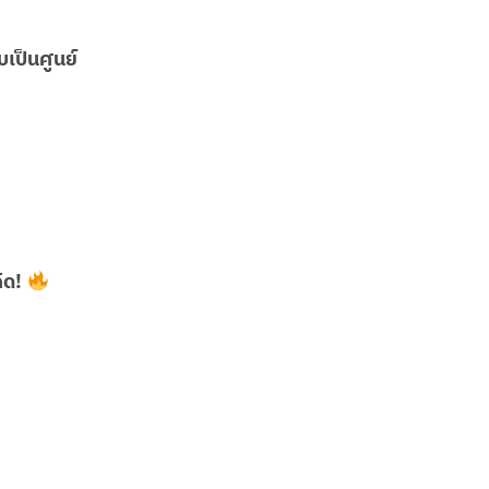
เป็นศูนย์
!
คิด!