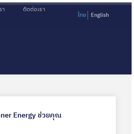
เรา
ติดต่อเรา
ไทย
English
inner Energy ช่วยคุณ