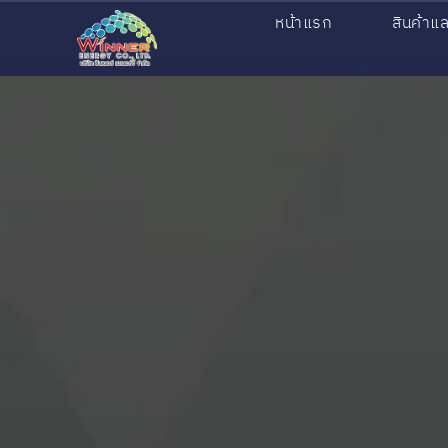
หน้าแรก
สินค้าแ