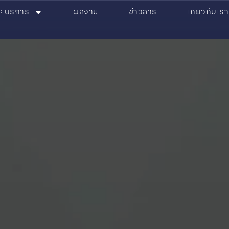
ละบริการ
ผลงาน
ข่าวสาร
เกี่ยวกับเรา