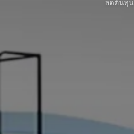
ลดต้นทุนเ