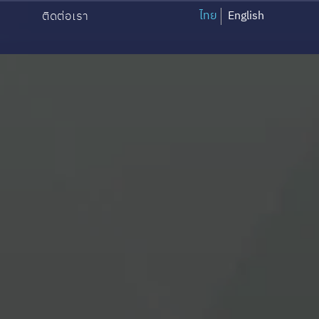
ไทย
English
ติดต่อเรา