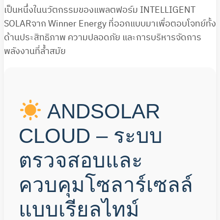
เป็นหนึ่งในนวัตกรรมของแพลตฟอร์ม INTELLIGENT
SOLARจาก Winner Energy ที่ออกแบบมาเพื่อตอบโจทย์ทั้ง
ด้านประสิทธิภาพ ความปลอดภัย และการบริหารจัดการ
พลังงานที่ล้ำสมัย
ANDSOLAR
CLOUD – ระบบ
ตรวจสอบและ
ควบคุมโซลาร์เซลล์
แบบเรียลไทม์