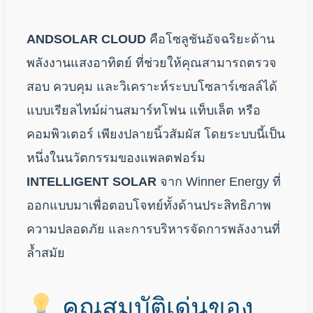
ANDSOLAR CLOUD
คือโซลูชันอัจฉริยะด้าน
พลังงานแสงอาทิตย์ ที่ช่วยให้คุณสามารถตรวจ
สอบ ควบคุม และวิเคราะห์ระบบโซลาร์เซลล์ได้
แบบเรียลไทม์ผ่านสมาร์ทโฟน แท็บเล็ต หรือ
คอมพิวเตอร์ เพียงปลายนิ้วสัมผัส โดยระบบนี้เป็น
หนึ่งในนวัตกรรมของแพลตฟอร์ม
INTELLIGENT SOLAR
จาก Winner Energy ที่
ออกแบบมาเพื่อตอบโจทย์ทั้งด้านประสิทธิภาพ
ความปลอดภัย และการบริหารจัดการพลังงานที่
ล้ำสมัย
คุณสมบัติเด่นของ