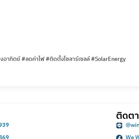
อาทิตย์ #ลดค่าไฟ #ติดตั้งโซลาร์เซลล์ #SolarEnergy
ติดตา
939
@win
869
We W