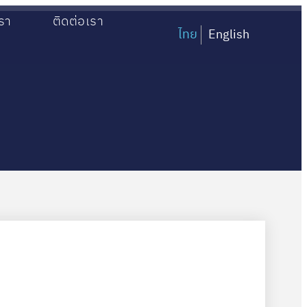
เรา
ติดต่อเรา
ไทย
English