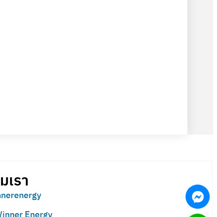
มเรา
nerenergy
inner Energy