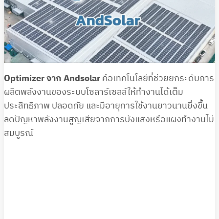
Optimizer จาก Andsolar
คือเทคโนโลยีที่ช่วยยกระดับการ
ผลิตพลังงานของระบบโซลาร์เซลล์ให้ทำงานได้เต็ม
ประสิทธิภาพ ปลอดภัย และมีอายุการใช้งานยาวนานยิ่งขึ้น
ลดปัญหาพลังงานสูญเสียจากการบังแสงหรือแผงทำงานไม่
สมบูรณ์