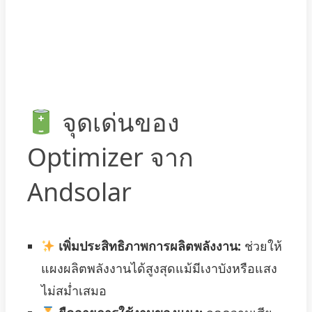
จุดเด่นของ
Optimizer จาก
Andsolar
เพิ่มประสิทธิภาพการผลิตพลังงาน:
ช่วยให้
แผงผลิตพลังงานได้สูงสุดแม้มีเงาบังหรือแสง
ไม่สม่ำเสมอ