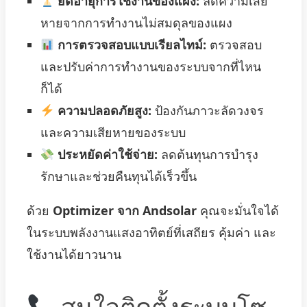
ยืดอายุการใช้งานของแผง:
ลดความเสีย
หายจากการทำงานไม่สมดุลของแผง
การตรวจสอบแบบเรียลไทม์:
ตรวจสอบ
และปรับค่าการทำงานของระบบจากที่ไหน
ก็ได้
ความปลอดภัยสูง:
ป้องกันภาวะลัดวงจร
และความเสียหายของระบบ
ประหยัดค่าใช้จ่าย:
ลดต้นทุนการบำรุง
รักษาและช่วยคืนทุนได้เร็วขึ้น
ด้วย
Optimizer จาก Andsolar
คุณจะมั่นใจได้
ในระบบพลังงานแสงอาทิตย์ที่เสถียร คุ้มค่า และ
ใช้งานได้ยาวนาน
สนใจติดตั้งระบบโซ