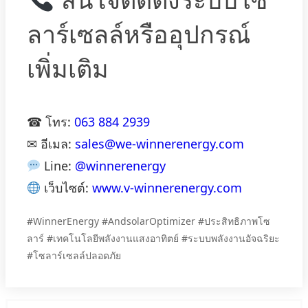
ลาร์เซลล์หรืออุปกรณ์
เพิ่มเติม
☎ โทร:
063 884 2939
✉ อีเมล:
sales@we-winnerenergy.com
Line:
@winnerenergy
เว็บไซต์:
www.v-winnerenergy.com
#WinnerEnergy #AndsolarOptimizer #ประสิทธิภาพโซ
ลาร์ #เทคโนโลยีพลังงานแสงอาทิตย์ #ระบบพลังงานอัจฉริยะ
#โซลาร์เซลล์ปลอดภัย