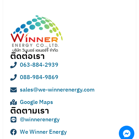
ติดต่อเรา
063-884-2939
088-984-9869
sales@we-winnerenergy.com
Google Maps
ติดตามเรา
@winnerenergy
We Winner Energy