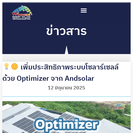
ข่าวสาร
เพิ่มประสิทธิภาพระบบโซลาร์เซลล์
ด้วย Optimizer จาก Andsolar
12 มิถุนายน 2025