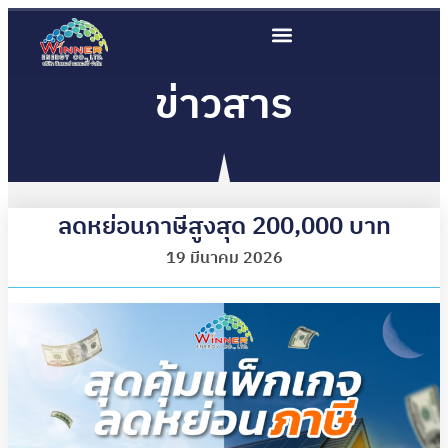
ข่าวสาร
ลดหย่อนภาษีสูงสุด 200,000 บาท
19 มีนาคม 2026