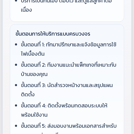
บริการเป็นกันเอง ตอบไว และดูแลลูกค้าต่อ
เนื่อง
ขั้นตอนการให้บริการแบบครบวงจร
ขั้นตอนที่ 1: ทักมาปรึกษาและแจ้งข้อมูลการใช้
ไฟเบื้องต้น
ขั้นตอนที่ 2: ทีมงานแนะนำแพ็กเกจที่เหมาะกับ
บ้านของคุณ
ขั้นตอนที่ 3: นัดสำรวจหน้างานและสรุปแผน
ติดตั้ง
ขั้นตอนที่ 4: ติดตั้งพร้อมทดสอบระบบให้
พร้อมใช้งาน
ขั้นตอนที่ 5: ส่งมอบงานพร้อมเอกสารสำหรับ