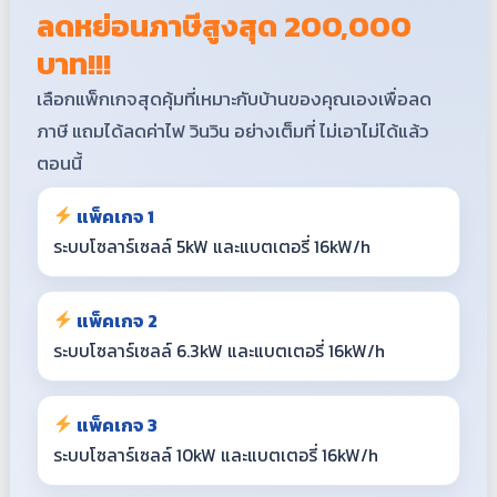
ลดหย่อนภาษีสูงสุด 200,000
บาท!!!
เลือกแพ็กเกจสุดคุ้มที่เหมาะกับบ้านของคุณเองเพื่อลด
ภาษี แถมได้ลดค่าไฟ วินวิน อย่างเต็มที่ ไม่เอาไม่ได้แล้ว
ตอนนี้
แพ็คเกจ 1
ระบบโซลาร์เซลล์ 5kW และแบตเตอรี่ 16kW/h
แพ็คเกจ 2
ระบบโซลาร์เซลล์ 6.3kW และแบตเตอรี่ 16kW/h
แพ็คเกจ 3
ระบบโซลาร์เซลล์ 10kW และแบตเตอรี่ 16kW/h