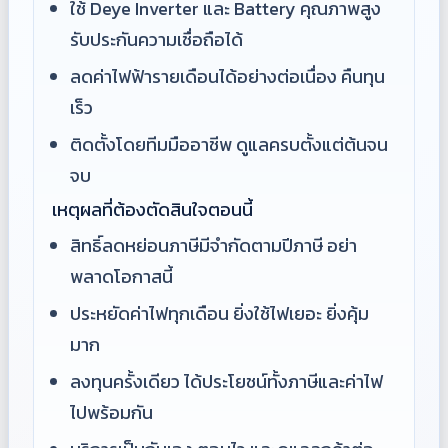
ใช้ Deye Inverter และ Battery คุณภาพสูง
รับประกันความเชื่อถือได้
ลดค่าไฟฟ้ารายเดือนได้อย่างต่อเนื่อง คืนทุน
เร็ว
ติดตั้งโดยทีมมืออาชีพ ดูแลครบตั้งแต่ต้นจน
จบ
เหตุผลที่ต้องตัดสินใจตอนนี้
สิทธิ์ลดหย่อนภาษีมีจำกัดตามปีภาษี อย่า
พลาดโอกาสนี้
ประหยัดค่าไฟทุกเดือน ยิ่งใช้ไฟเยอะ ยิ่งคุ้ม
มาก
ลงทุนครั้งเดียว ได้ประโยชน์ทั้งภาษีและค่าไฟ
ไปพร้อมกัน