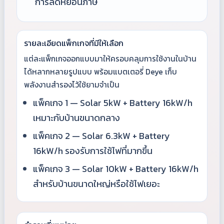
การลดหย่อนภาษี
รายละเอียดแพ็กเกจที่มีให้เลือก
แต่ละแพ็กเกจออกแบบมาให้ครอบคลุมการใช้งานในบ้าน
ได้หลากหลายรูปแบบ พร้อมแบตเตอรี่ Deye เก็บ
พลังงานสำรองไว้ใช้ยามจำเป็น
แพ็คเกจ 1 — Solar 5kW + Battery 16kW/h
เหมาะกับบ้านขนาดกลาง
แพ็คเกจ 2 — Solar 6.3kW + Battery
16kW/h รองรับการใช้ไฟที่มากขึ้น
แพ็คเกจ 3 — Solar 10kW + Battery 16kW/h
สำหรับบ้านขนาดใหญ่หรือใช้ไฟเยอะ