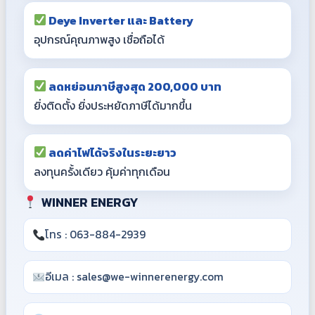
Deye Inverter และ Battery
อุปกรณ์คุณภาพสูง เชื่อถือได้
ลดหย่อนภาษีสูงสุด 200,000 บาท
ยิ่งติดตั้ง ยิ่งประหยัดภาษีได้มากขึ้น
ลดค่าไฟได้จริงในระยะยาว
ลงทุนครั้งเดียว คุ้มค่าทุกเดือน
WINNER ENERGY
โทร : 063-884-2939
อีเมล : sales@we-winnerenergy.com