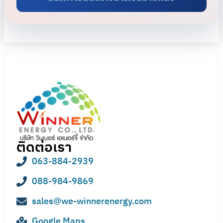
ติดต่อเรา
063-884-2939
088-984-9869
sales@we-winnerenergy.com
Google Maps