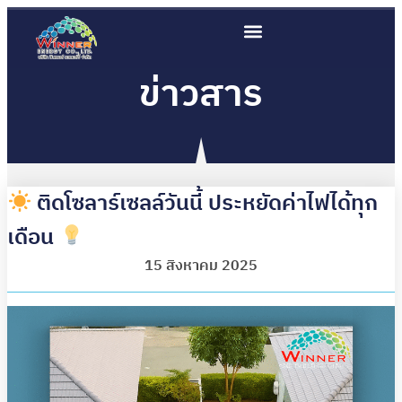
ข่าวสาร
ติดโซลาร์เซลล์วันนี้ ประหยัดค่าไฟได้ทุก
เดือน
15 สิงหาคม 2025