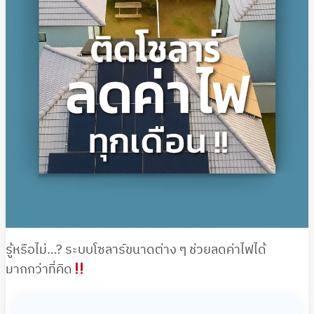
รู้หรือไม่…? ระบบโซลาร์ขนาดต่าง ๆ ช่วยลดค่าไฟได้
มากกว่าที่คิด