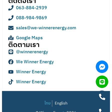
ติดต่อเรา
063-884-2939
088-984-9869
sales@we-winnerenergy.com
Google Maps
ติดตามเรา
@winnerenergy
We Winner Energy
Winner Energy
Winner Energy
ไทย
English