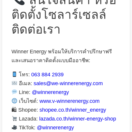
ติดตั้งโซลาร์เซลล์
ติดต่อเรา
Winner Energy พร้อมให้บริการคำปรึกษาฟรี
และเสนอราคาติดตั้งแบบมืออาชีพ:
โทร:
063 884 2939
อีเมล:
sales@we-winnerenergy.com
Line:
@winnerenergy
เว็บไซต์:
www.v-winnerenergy.com
🛍 Shopee:
shopee.co.th/winner_energy
Lazada:
lazada.co.th/winner-energy-shop
TikTok:
@winnerenergy