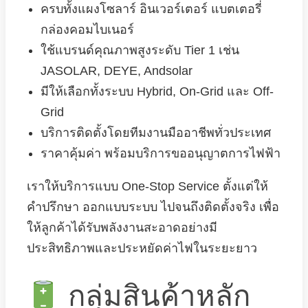
ครบทั้งแผงโซลาร์ อินเวอร์เตอร์ แบตเตอรี่
กล่องคอมไบเนอร์
ใช้แบรนด์คุณภาพสูงระดับ Tier 1 เช่น
JASOLAR, DEYE, Andsolar
มีให้เลือกทั้งระบบ Hybrid, On-Grid และ Off-
Grid
บริการติดตั้งโดยทีมงานมืออาชีพทั่วประเทศ
ราคาคุ้มค่า พร้อมบริการขออนุญาตการไฟฟ้า
เราให้บริการแบบ One-Stop Service ตั้งแต่ให้
คำปรึกษา ออกแบบระบบ ไปจนถึงติดตั้งจริง เพื่อ
ให้ลูกค้าได้รับพลังงานสะอาดอย่างมี
ประสิทธิภาพและประหยัดค่าไฟในระยะยาว
กลุ่มสินค้าหลัก