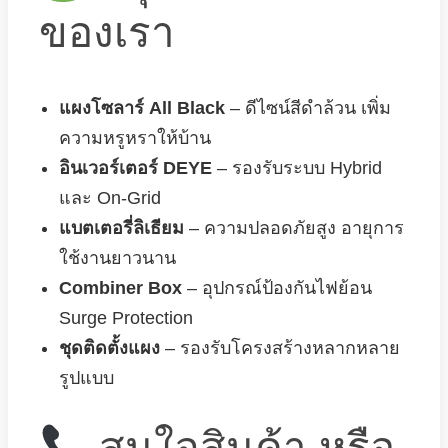
ของเรา
แผงโซลาร์ All Black
– ดีไซน์สีดำล้วน เพิ่ม
ความหรูหราให้บ้าน
อินเวอร์เตอร์ DEYE
– รองรับระบบ Hybrid
และ On-Grid
แบตเตอรี่ลิเธียม
– ความปลอดภัยสูง อายุการ
ใช้งานยาวนาน
Combiner Box
– อุปกรณ์ป้องกันไฟย้อน
Surge Protection
ชุดติดตั้งแผง
– รองรับโครงสร้างหลากหลาย
รูปแบบ
สนใจสินค้า หรือ