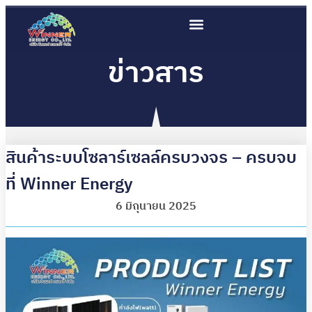
ข่าวสาร
สินค้าระบบโซลาร์เซลล์ครบวงจร – ครบจบ
ที่ Winner Energy
6 มิถุนายน 2025