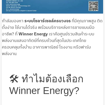
กำลังมองหา
ระบบโซลาร์เซลล์ครบวงจร
ที่มีคุณภาพสูง ติด
ตั้งง่าย ใช้งานได้จริง พร้อมบริการหลังการขายแบบมือ
อาชีพ? ที่
Winner Energy
เราคือศูนย์รวมสินค้าระบบ
พลังงานแสงอาทิตย์ที่ครบถ้วนที่สุดในประเทศไทย
ครอบคลุมทั้งบ้าน อาคารพาณิชย์ โรงงาน หรือฟาร์ม
พลังงาน
🛠 ทำไมต้องเลือก
Winner Energy?