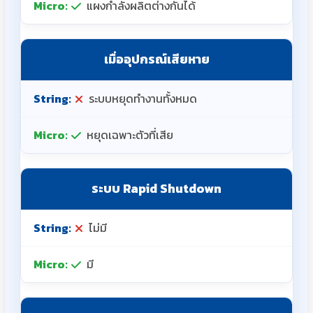
แผงกำลังผลิตต่างกันได้
เมื่ออุปกรณ์เสียหาย
ระบบหยุดทำงานทั้งหมด
หยุดเฉพาะตัวที่เสีย
ระบบ Rapid Shutdown
ไม่มี
มี