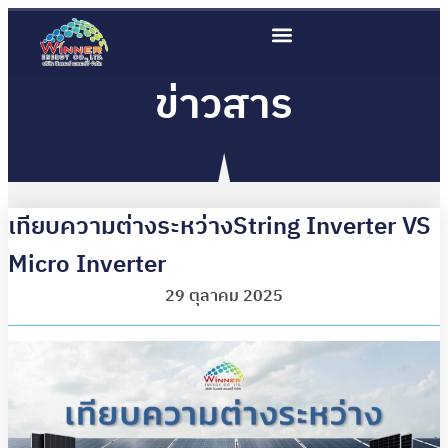
ข่าวสาร
เทียบความต่างระหว่างString Inverter VS
Micro Inverter
29 ตุลาคม 2025