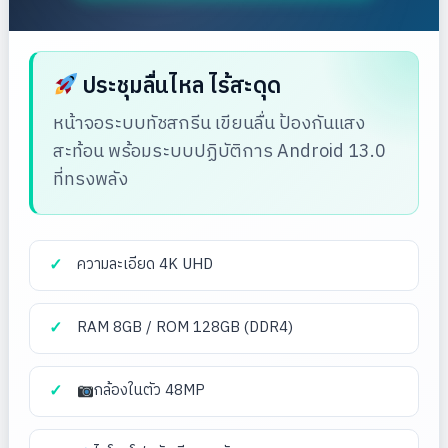
ประชุมลื่นไหล ไร้สะดุด
หน้าจอระบบทัชสกรีน เขียนลื่น ป้องกันแสง
สะท้อน พร้อมระบบปฏิบัติการ Android 13.0
ที่ทรงพลัง
ความละเอียด 4K UHD
RAM 8GB / ROM 128GB (DDR4)
กล้องในตัว 48MP