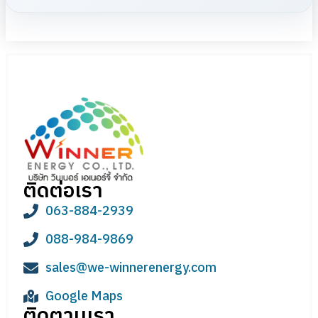
ติดต่อเรา
063-884-2939
088-984-9869
sales@we-winnerenergy.com
Google Maps
ติดตามเรา