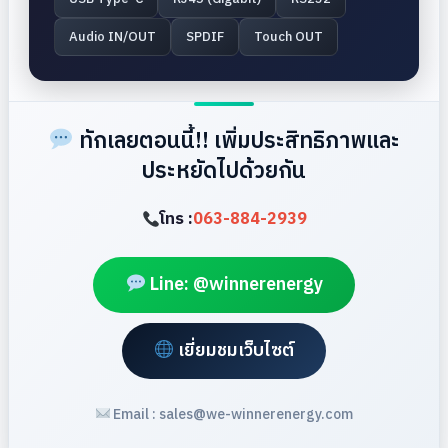
Audio IN/OUT
SPDIF
Touch OUT
ทักเลยตอนนี้!! เพิ่มประสิทธิภาพและ
ประหยัดไปด้วยกัน
โทร :
063-884-2939
Line: @winnerenergy
เยี่ยมชมเว็บไซต์
Email : sales@we-winnerenergy.com