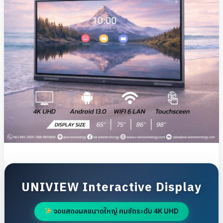
UNIVIEW Interactive Display
จอแสดงผลขนาดใหญ่ คมชัดระดับ 4K UHD