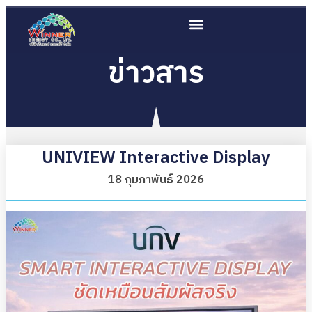
ข่าวสาร
UNIVIEW Interactive Display
18 กุมภาพันธ์ 2026