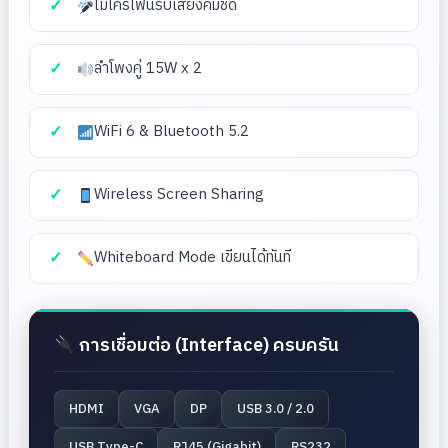
ไมโครโฟนรับเสียงคมชัด
ลำโพงคู่ 15W x 2
WiFi 6 & Bluetooth 5.2
Wireless Screen Sharing
Whiteboard Mode เขียนได้ทันที
การเชื่อมต่อ (Interface) ครบครัน
HDMI
VGA
DP
USB 3.0 / 2.0
USB Type-C
RJ45 (Gigabit)
RS232