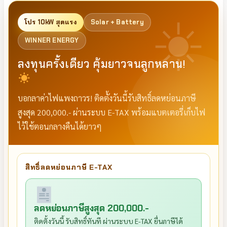
โปร 10kW สุดแรง
Solar + Battery
WINNER ENERGY
ลงทุนครั้งเดียว คุ้มยาวจนลูกหลาน!
บอกลาค่าไฟแพงถาวร! ติดตั้งวันนี้รับสิทธิ์ลดหย่อนภาษี
สูงสุด 200,000.- ผ่านระบบ E-TAX พร้อมแบตเตอรี่เก็บไฟ
ไว้ใช้ตอนกลางคืนได้ยาวๆ
สิทธิ์ลดหย่อนภาษี E-TAX
ลดหย่อนภาษีสูงสุด 200,000.-
ติดตั้งวันนี้ รับสิทธิ์ทันที ผ่านระบบ E-TAX ยื่นภาษีได้