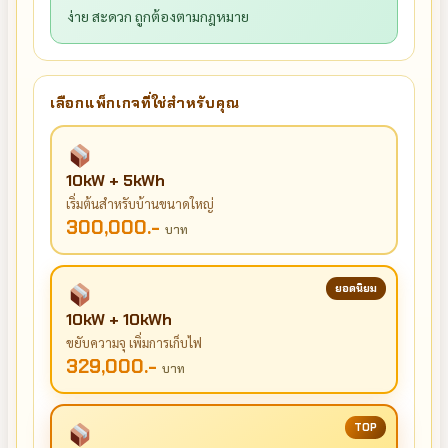
ง่าย สะดวก ถูกต้องตามกฎหมาย
เลือกแพ็กเกจที่ใช่สำหรับคุณ
10kW + 5kWh
เริ่มต้นสำหรับบ้านขนาดใหญ่
300,000.-
บาท
ยอดนิยม
10kW + 10kWh
ขยับความจุ เพิ่มการเก็บไฟ
329,000.-
บาท
TOP